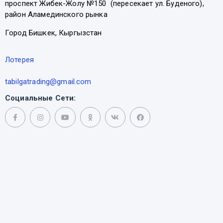
проспект Жибек-Жолу №150 (пересекает ул. Буденого),
район Аламединского рынка
Город Бишкек, Кыргызстан
Лотерея
tabilgatrading@gmail.com
Социальные Сети: