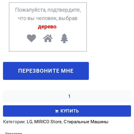
*
Пожалуйста, подтвердите,
что вы человек, выбрав
дерево
.
КУПИТЬ
Категории:
LG
,
MIRICO Store
,
Стиральные Машины
Описание