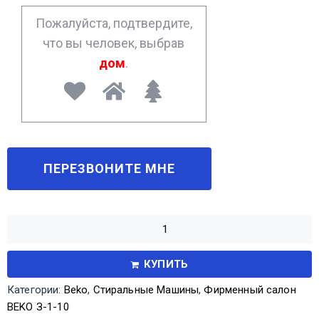
*
Пожалуйста, подтвердите,
что вы человек, выбрав
дом
.
КУПИТЬ
Категории:
Beko
,
Стиральные Машины
,
Фирменный салон
BEKO З-1-10