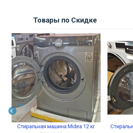
Товары по Скидке
Стиральная машина Midea 12 кг
Стиральн