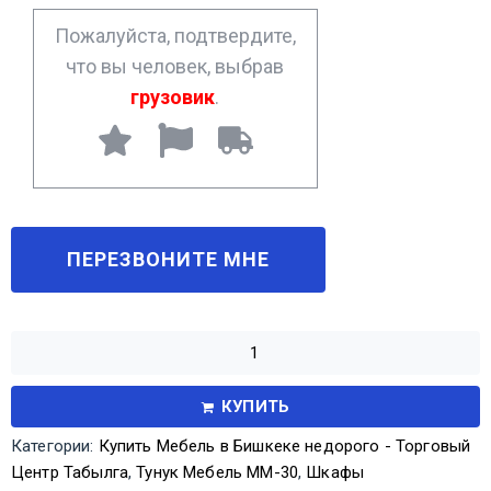
*
Пожалуйста, подтвердите,
что вы человек, выбрав
грузовик
.
КУПИТЬ
Категории:
Купить Мебель в Бишкеке недорого - Торговый
Центр Табылга
,
Тунук Мебель ММ-30
,
Шкафы