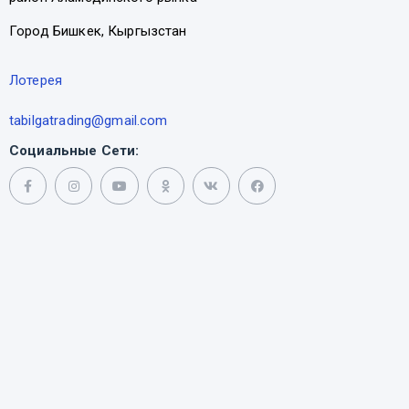
Город Бишкек, Кыргызстан
Лотерея
tabilgatrading@gmail.com
Социальные Сети: