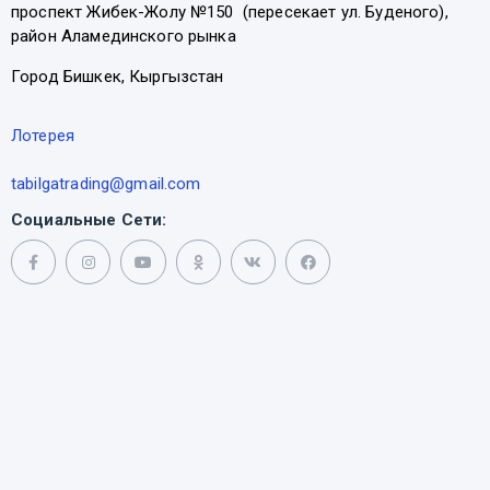
проспект Жибек-Жолу №150 (пересекает ул. Буденого),
район Аламединского рынка
Город Бишкек, Кыргызстан
Лотерея
tabilgatrading@gmail.com
Социальные Сети: