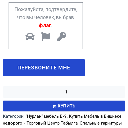
*
Пожалуйста, подтвердите,
что вы человек, выбрав
флаг
.
КУПИТЬ
Категории:
"Нурлан" мебель В-9
,
Купить Мебель в Бишкеке
недорого - Торговый Центр Табылга
,
Спальные гарнитуры