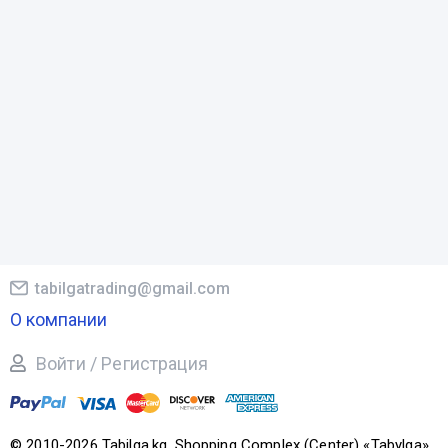
tabilgatrading@gmail.com
О компании
Войти / Регистрация
© 2010-2026 Tabilga.kg. Shopping Complex (Center) «Tabylga».