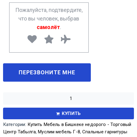
*
Пожалуйста, подтвердите,
что вы человек, выбрав
самолёт
.
КУПИТЬ
Категории:
Купить Мебель в Бишкеке недорого - Торговый
Центр Табылга
,
Муслим мебель Г-8
,
Спальные гарнитуры