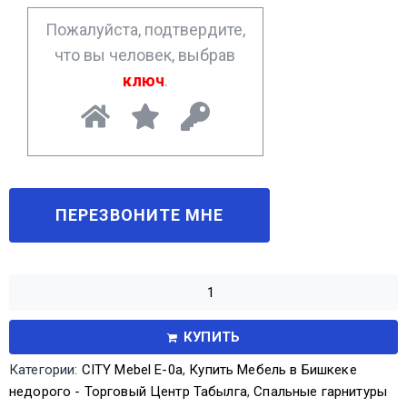
*
Пожалуйста, подтвердите,
что вы человек, выбрав
ключ
.
КУПИТЬ
Категории:
CITY Mebel Е-0а
,
Купить Мебель в Бишкеке
недорого - Торговый Центр Табылга
,
Спальные гарнитуры