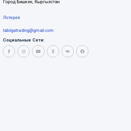
Город Бишкек, Кыргызстан
Лотерея
tabilgatrading@gmail.com
Социальные Сети: