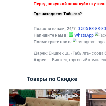
Перед покупкой пожалуйста уточня
Где находится Табылга?
Позвоните нам, 24/7:
0 505 88-88-80
Напишите нам в:
WhatsApp
Посмотрите нас в:
Дарек:
Бишкек ш., «Табылга» соода 
Адрес:
г. Бишкек, торговый комплек
Товары по Скидке