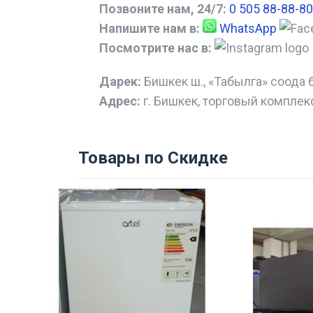
Позвоните нам, 24/7:
0 505 88-88-80
Напишите нам в:
WhatsApp
Посмотрите нас в:
Дарек:
Бишкек ш., «Табылга» соода 
Адрес:
г. Бишкек, торговый комплек
Товары по Скидке