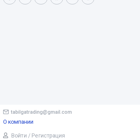
tabilgatrading@gmail.com
О компании
Войти / Регистрация