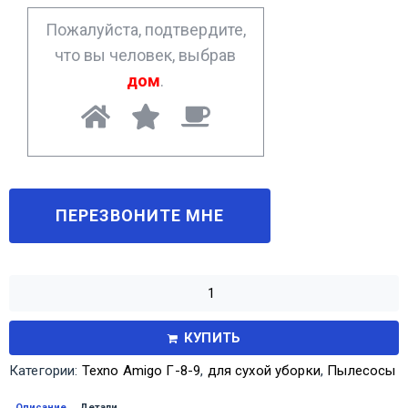
*
Пожалуйста, подтвердите,
что вы человек, выбрав
дом
.
КУПИТЬ
Категории:
Texno Amigo Г-8-9
,
для сухой уборки
,
Пылесосы
Описание
Детали