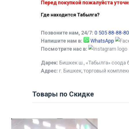
Перед покупкой пожалуйста уточня
Где находится Табылга?
Позвоните нам, 24/7:
0 505 88-88-80
Напишите нам в:
WhatsApp
Посмотрите нас в:
Дарек:
Бишкек ш., «Табылга» соода 
Адрес:
г. Бишкек, торговый комплек
Товары по Скидке