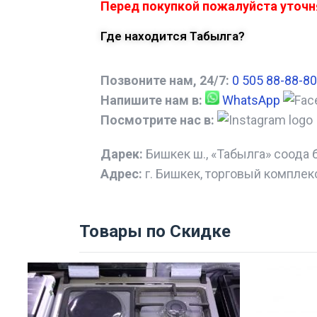
Перед покупкой пожалуйста уточня
Где находится Табылга?
Позвоните нам, 24/7:
0 505 88-88-80
Напишите нам в:
WhatsApp
Посмотрите нас в:
Дарек:
Бишкек ш., «Табылга» соода 
Адрес:
г. Бишкек, торговый комплек
Товары по Скидке