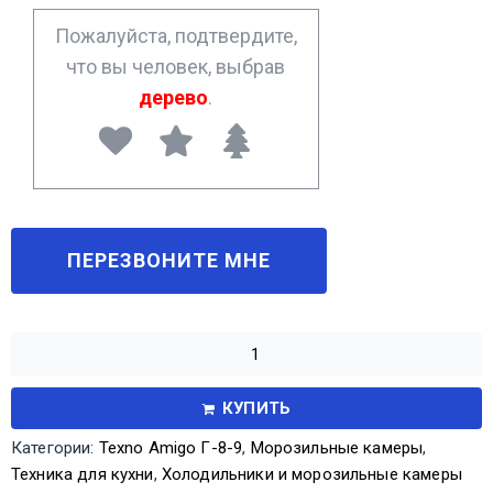
*
Пожалуйста, подтвердите,
что вы человек, выбрав
дерево
.
КУПИТЬ
Категории:
Texno Amigo Г-8-9
,
Морозильные камеры
,
Техника для кухни
,
Холодильники и морозильные камеры