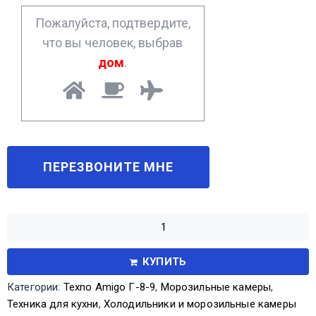
*
Пожалуйста, подтвердите,
что вы человек, выбрав
дом
.
КУПИТЬ
Категории:
Texno Amigo Г-8-9
,
Морозильные камеры
,
Техника для кухни
,
Холодильники и морозильные камеры