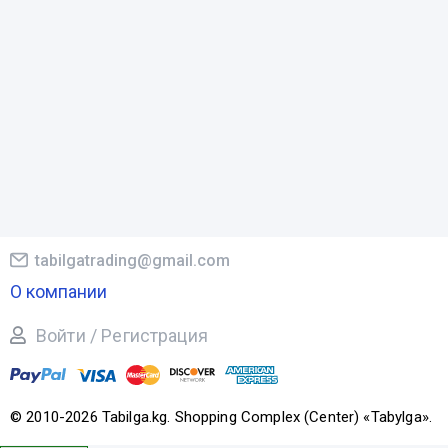
tabilgatrading@gmail.com
О компании
Войти / Регистрация
© 2010-2026 Tabilga.kg. Shopping Complex (Center) «Tabylga».