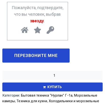
*
Пожалуйста, подтвердите,
что вы человек, выбрав
звезду
.
КУПИТЬ
Категории:
Бытовая техника "Нурлан" Г-1а
,
Морозильные
камеры
,
Техника для кухни
,
Холодильники и морозильные