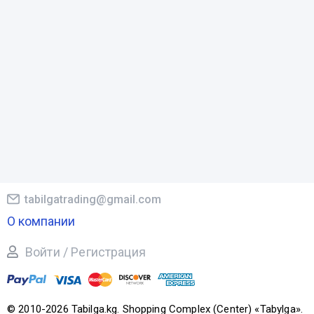
tabilgatrading@gmail.com
О компании
Войти / Регистрация
© 2010-2026 Tabilga.kg. Shopping Complex (Center) «Tabylga».