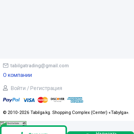
tabilgatrading@gmail.com
О компании
Войти / Регистрация
© 2010-2026 Tabilga.kg. Shopping Complex (Center) «Tabylga».
Написать