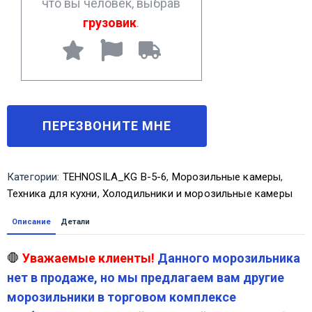
что вы человек, выбрав
грузовик
.
Категории:
TEHNOSILA_KG В-5-6
,
Морозильные камеры
,
Техника для кухни
,
Холодильники и морозильные камеры
Описание
Детали
🛑
Уважаемые клиенты!
Данного морозильника
нет в продаже, но мы предлагаем вам другие
морозильники в торговом комплексе