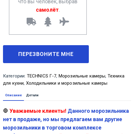
что вы человек, выбрав
самолёт
.
Категории:
TECHNICS Г-7
,
Морозильные камеры
,
Техника
для кухни
,
Холодильники и морозильные камеры
Описание
Детали
🛑
Уважаемые клиенты!
Данного морозильника
нет в продаже, но мы предлагаем вам другие
морозильники в торговом комплексе