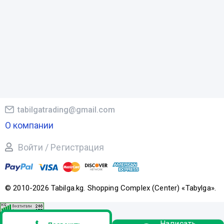
tabilgatrading@gmail.com
О компании
Войти / Регистрация
© 2010-2026 Tabilga.kg. Shopping Complex (Center) «Tabylga».
Написать