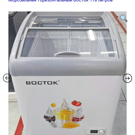
Морозильник горизонтальный Восток 178 литров