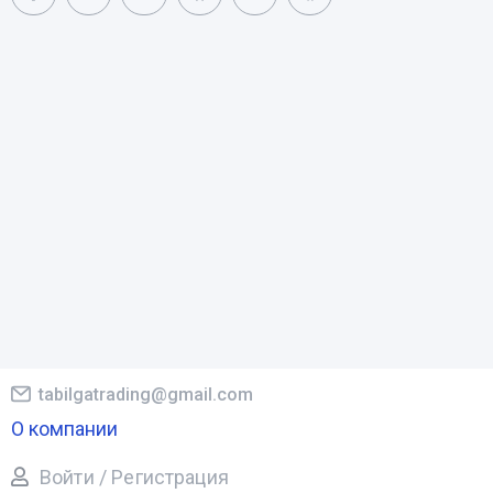
tabilgatrading@gmail.com
О компании
Войти / Регистрация