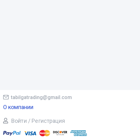
tabilgatrading@gmail.com
О компании
Войти / Регистрация