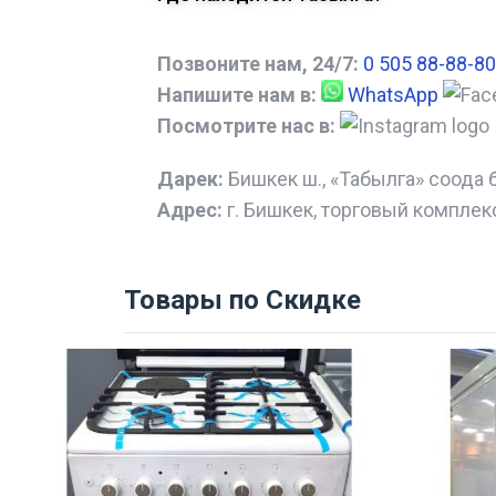
Позвоните нам, 24/7:
0 505 88-88-80
Напишите нам в:
WhatsApp
Посмотрите нас в:
Дарек:
Бишкек ш., «Табылга» соода 
Адрес:
г. Бишкек, торговый комплек
Товары по Скидке