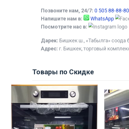
Позвоните нам, 24/7:
0 505 88-88-80
Напишите нам в:
WhatsApp
Посмотрите нас в:
Дарек:
Бишкек ш., «Табылга» соода 
Адрес:
г. Бишкек, торговый комплек
Товары по Скидке