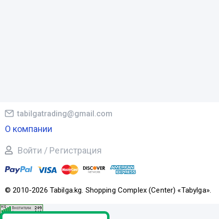
tabilgatrading@gmail.com
О компании
Войти / Регистрация
© 2010-2026 Tabilga.kg. Shopping Complex (Center) «Tabylga».