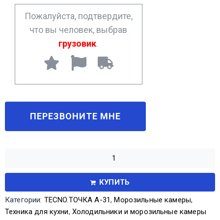
*
Пожалуйста, подтвердите,
что вы человек, выбрав
грузовик
.
КУПИТЬ
Категории:
TECNO.ТОЧКА А-31
,
Морозильные камеры
,
Техника для кухни
,
Холодильники и морозильные камеры