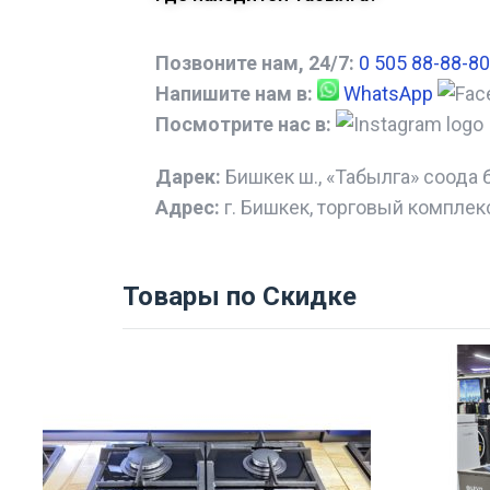
Позвоните нам, 24/7:
0 505 88-88-80
Напишите нам в:
WhatsApp
Посмотрите нас в:
Дарек:
Бишкек ш., «Табылга» соода 
Адрес:
г. Бишкек, торговый комплек
Товары по Скидке