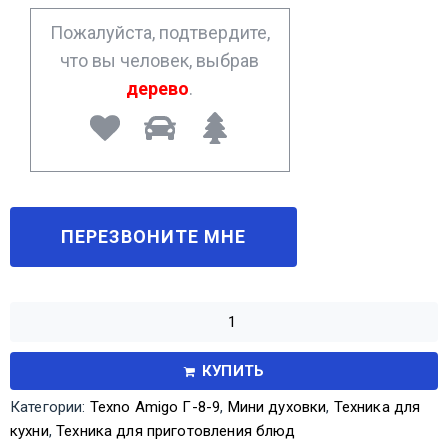
*
Пожалуйста, подтвердите,
что вы человек, выбрав
дерево
.
КУПИТЬ
Категории:
Texno Amigo Г-8-9
,
Мини духовки
,
Техника для
кухни
,
Техника для приготовления блюд