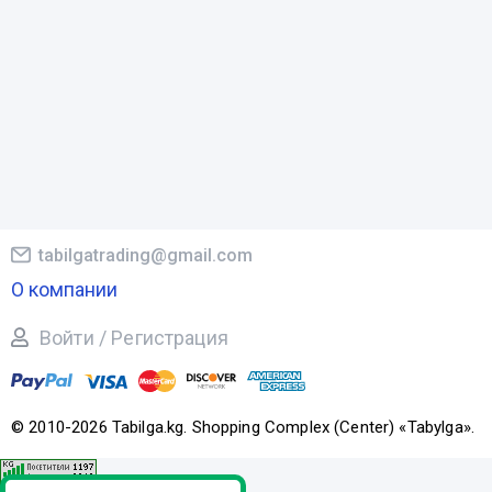
tabilgatrading@gmail.com
О компании
Войти / Регистрация
© 2010-2026 Tabilga.kg. Shopping Complex (Center) «Tabylga».