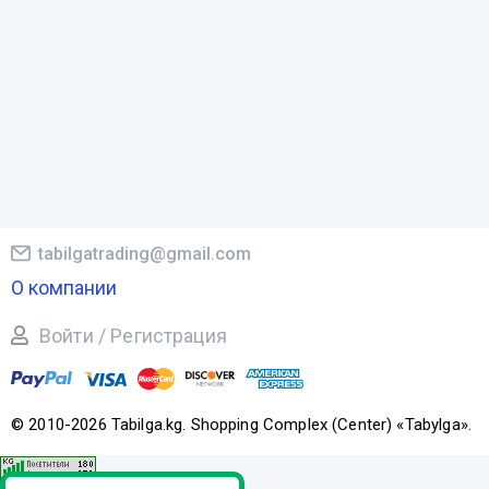
tabilgatrading@gmail.com
О компании
Войти / Регистрация
© 2010-2026 Tabilga.kg. Shopping Complex (Center) «Tabylga».