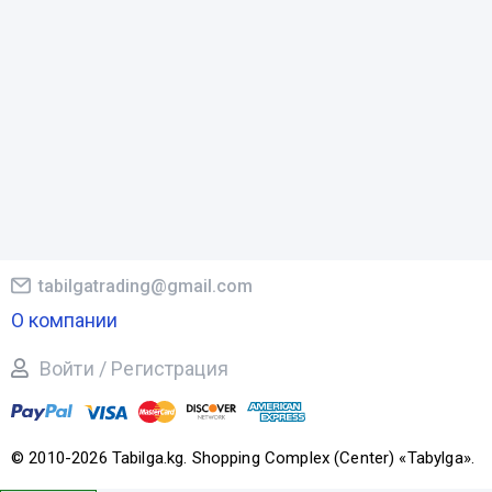
tabilgatrading@gmail.com
О компании
Войти / Регистрация
© 2010-2026 Tabilga.kg. Shopping Complex (Center) «Tabylga».