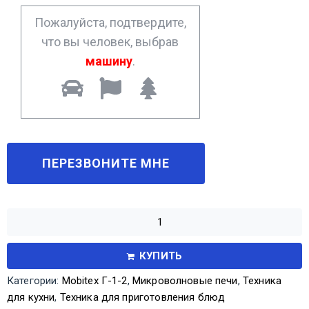
*
Пожалуйста, подтвердите,
что вы человек, выбрав
машину
.
КУПИТЬ
Категории:
Mobitex Г-1-2
,
Микроволновые печи
,
Техника
для кухни
,
Техника для приготовления блюд