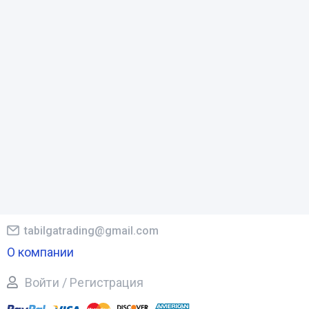
tabilgatrading@gmail.com
О компании
Войти / Регистрация