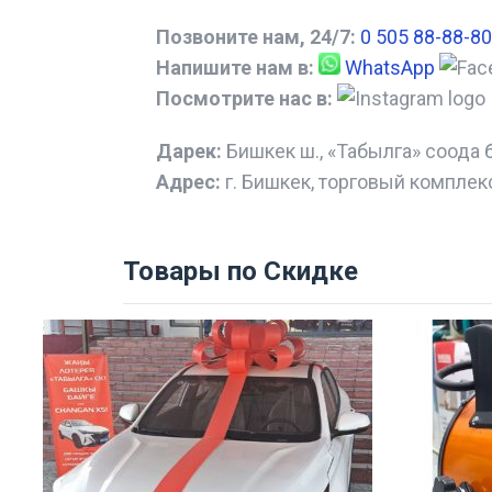
Позвоните нам, 24/7:
0 505 88-88-80
Напишите нам в:
WhatsApp
Посмотрите нас в:
Дарек:
Бишкек ш., «Табылга» соода 
Адрес:
г. Бишкек, торговый комплек
Товары по Скидке