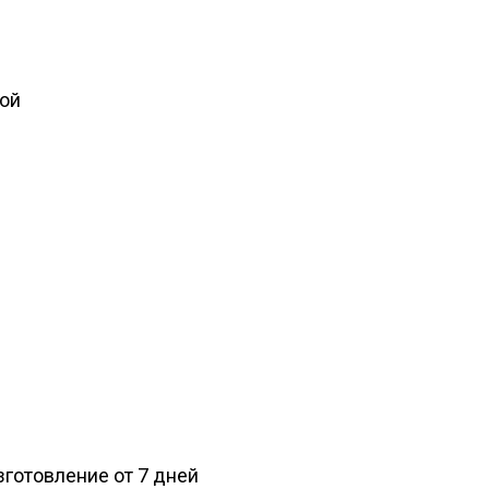
мой
изготовление от 7 дней