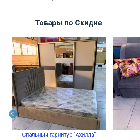
Товары по Скидке
ом
Спальный гарнитур "Ахилла"