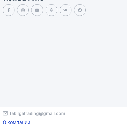
tabilgatrading@gmail.com
О компании