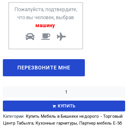
*
Пожалуйста, подтвердите,
что вы человек, выбрав
машину
.
КУПИТЬ
Категории:
Купить Мебель в Бишкеке недорого - Торговый
Центр Табылга
,
Кухонные гарнитуры
,
Партнер мебель Е-5б