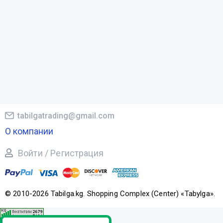
tabilgatrading@gmail.com
О компании
Войти / Регистрация
© 2010-2026 Tabilga.kg. Shopping Complex (Center) «Tabylga».