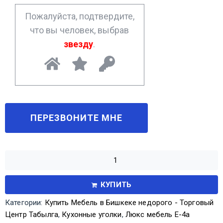
*
Пожалуйста, подтвердите,
что вы человек, выбрав
звезду
.
КУПИТЬ
Категории:
Купить Мебель в Бишкеке недорого - Торговый
Центр Табылга
,
Кухонные уголки
,
Люкс мебель Е-4а