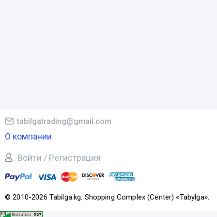
tabilgatrading@gmail.com
О компании
Войти / Регистрация
© 2010-2026 Tabilga.kg. Shopping Complex (Center) «Tabylga».