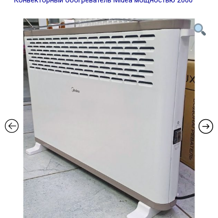
Конвекторный обогреватель Midea мощностью 2000