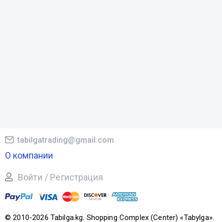
tabilgatrading@gmail.com
О компании
Войти / Регистрация
© 2010-2026 Tabilga.kg. Shopping Complex (Center) «Tabylga».