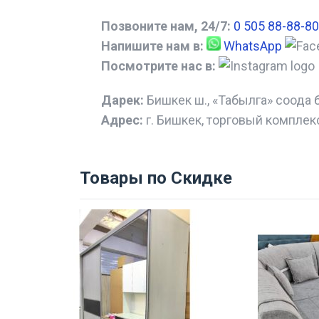
Позвоните нам, 24/7:
0 505 88-88-80
Напишите нам в:
WhatsApp
Посмотрите нас в:
Дарек:
Бишкек ш., «Табылга» соода 
Адрес:
г. Бишкек, торговый комплек
Товары по Скидке