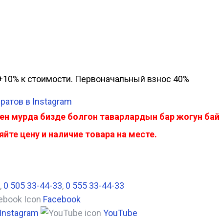
а, +10% к стоимости. Первоначальный взнос 40%
ратов в Instagram
ен мурда бизде болгон таварлардын бар жогун б
йте цену и наличие товара на месте.
,
0 505 33-44-33
,
0 555 33-44-33
Facebook
Instagram
YouTube