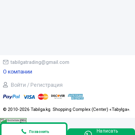
tabilgatrading@gmail.com
О компании
Войти / Регистрация
© 2010-2026 Tabilga.kg. Shopping Complex (Center) «Tabylga».
Написать
Позвонить