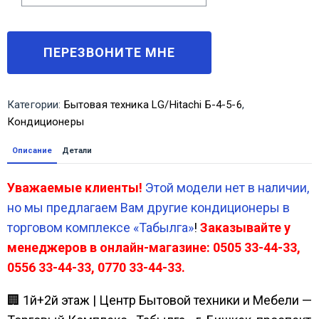
Категории:
Бытовая техника LG/Hitachi Б-4-5-6
,
Кондиционеры
Описание
Детали
Уважаемые клиенты!
Этой модели нет в наличии,
но мы предлагаем Вам другие кондиционеры в
торговом комплексе «Табылга»
!
Заказывайте у
менеджеров в онлайн-магазине: 0505 33-44-33,
0556 33-44-33, 0770 33-44-33.
🏢 1й+2й этаж | Центр Бытовой техники и Мебели —