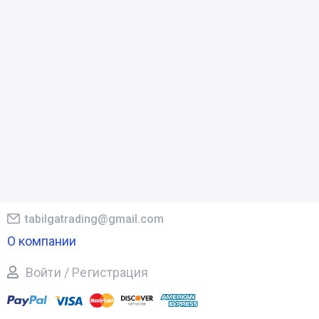
tabilgatrading@gmail.com
О компании
Войти / Регистрация