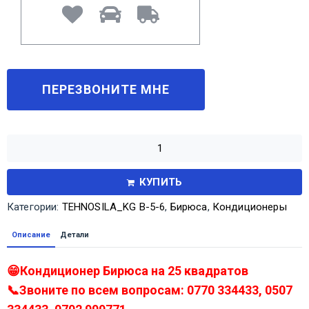
КУПИТЬ
Категории:
TEHNOSILA_KG В-5-6
,
Бирюса
,
Кондиционеры
Описание
Детали
😁Кондиционер Бирюса на 25 квадратов
📞Звоните по всем вопросам: 0770 334433, 0507