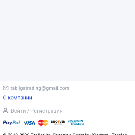
tabilgatrading@gmail.com
О компании
Войти / Регистрация