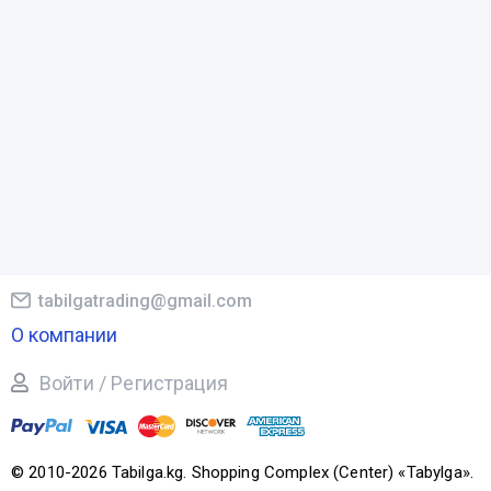
tabilgatrading@gmail.com
О компании
Войти / Регистрация
© 2010-2026 Tabilga.kg. Shopping Complex (Center) «Tabylga».