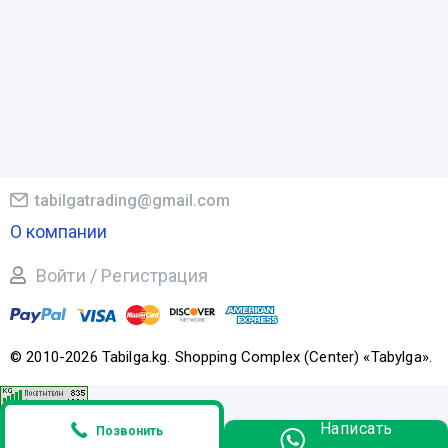
tabilgatrading@gmail.com
О компании
Войти / Регистрация
© 2010-2026 Tabilga.kg. Shopping Complex (Center) «Tabylga».
Написать
Позвонить