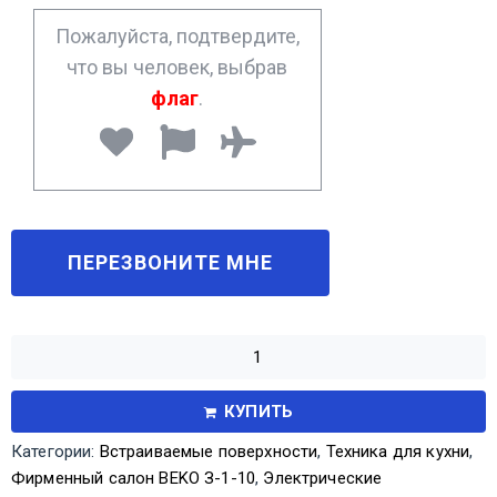
*
Пожалуйста, подтвердите,
что вы человек, выбрав
флаг
.
КУПИТЬ
Категории:
Встраиваемые поверхности
,
Техника для кухни
,
Фирменный салон BEKO З-1-10
,
Электрические