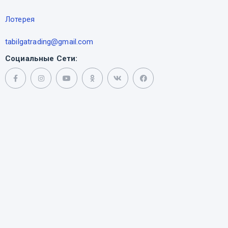
Лотерея
tabilgatrading@gmail.com
Социальные Сети: