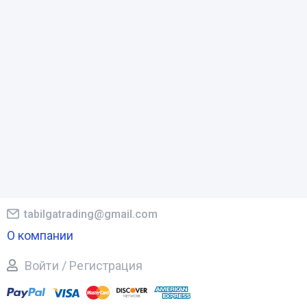
tabilgatrading@gmail.com
О компании
Войти / Регистрация