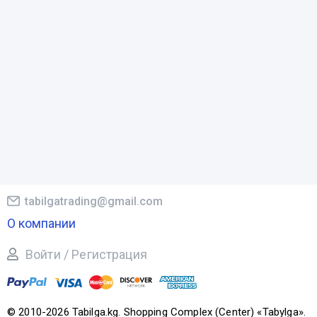
tabilgatrading@gmail.com
О компании
Войти / Регистрация
© 2010-2026 Tabilga.kg. Shopping Complex (Center) «Tabylga».