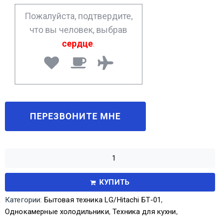
*
Пожалуйста, подтвердите,
что вы человек, выбрав
сердце
.
КУПИТЬ
Категории:
Бытовая техника LG/Hitachi БТ-01
,
Однокамерные холодильники
,
Техника для кухни
,