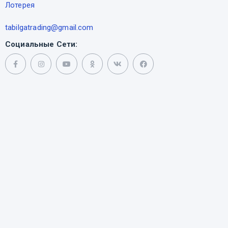
Лотерея
tabilgatrading@gmail.com
Социальные Сети: