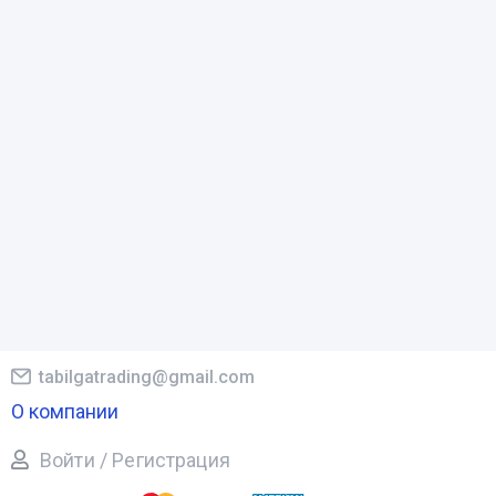
tabilgatrading@gmail.com
О компании
Войти / Регистрация