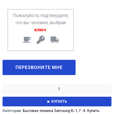
e
*
Пожалуйста, подтвердите,
что вы человек, выбрав
ключ
.
КУПИТЬ
Категории:
Бытовая техника Samsung Б-1, Г-4
,
Купить