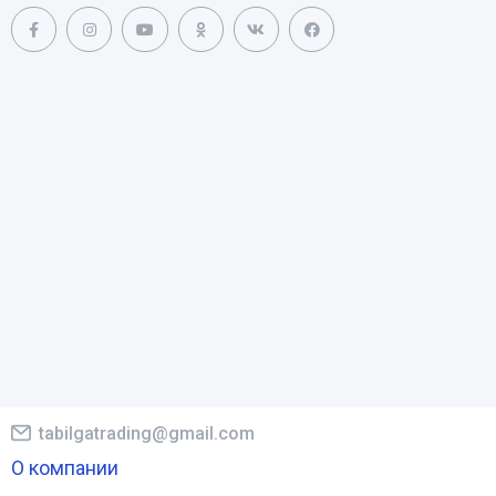
tabilgatrading@gmail.com
О компании