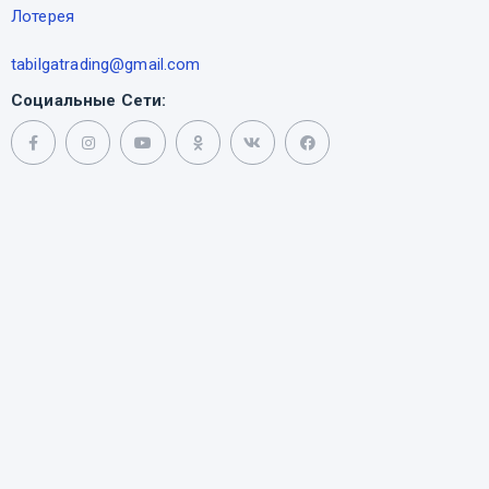
Лотерея
tabilgatrading@gmail.com
Социальные Сети: