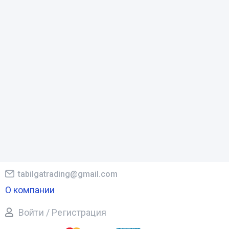
tabilgatrading@gmail.com
О компании
Войти / Регистрация