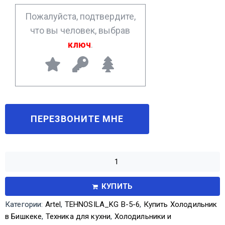
*
Пожалуйста, подтвердите,
что вы человек, выбрав
ключ
.
КУПИТЬ
Категории:
Artel
,
TEHNOSILA_KG В-5-6
,
Купить Холодильник
в Бишкеке
,
Техника для кухни
,
Холодильники и