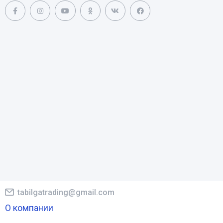
tabilgatrading@gmail.com
О компании