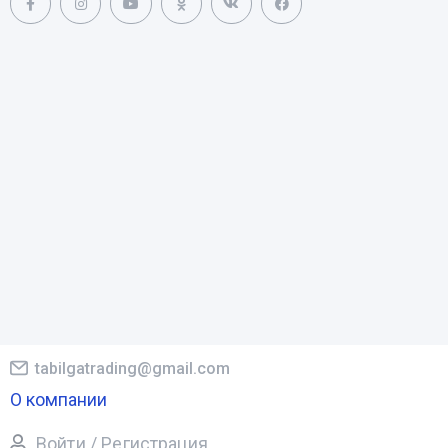
tabilgatrading@gmail.com
О компании
Войти / Регистрация